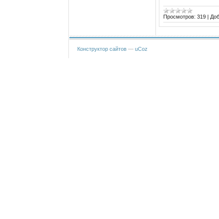
Просмотров:
319
|
Доб
Конструктор сайтов
—
uCoz