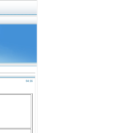
04:16